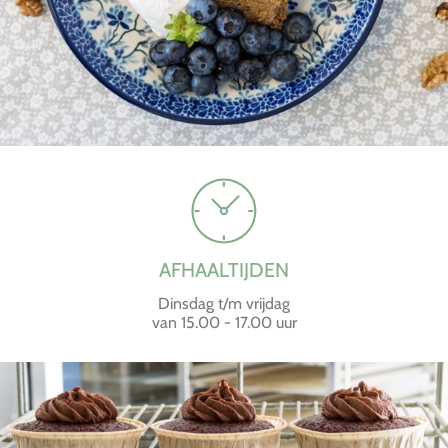
AFHAALTIJDEN
Dinsdag t/m vrijdag
van 15.00 - 17.00 uur