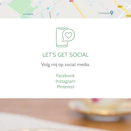
LET'S GET SOCIAL
Volg mij op social media.
Facebook
Instagram
Pinterest