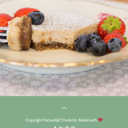
Copyright Natuurlijk! Charlotte. Baked with