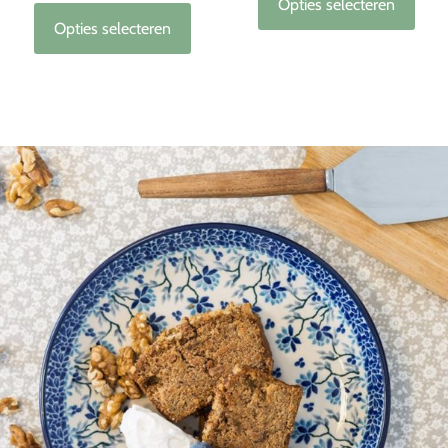
uit 5
Opties selecteren
Opties selecteren