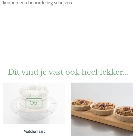
kunnen een beoordeling schrijven.
Dit vind je vast ook heel lekker...
Op!
Matcha Taart