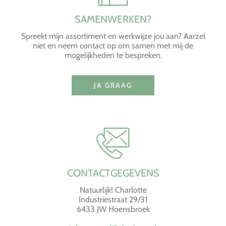
SAMENWERKEN?
Spreekt mijn assortiment en werkwijze jou aan? Aarzel
niet en neem contact op om samen met mij de
mogelijkheden te bespreken.
JA GRAAG
CONTACTGEGEVENS
Natuurlijk! Charlotte
Industriestraat 29/31
6433 JW Hoensbroek