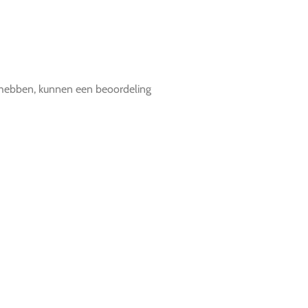
t hebben, kunnen een beoordeling