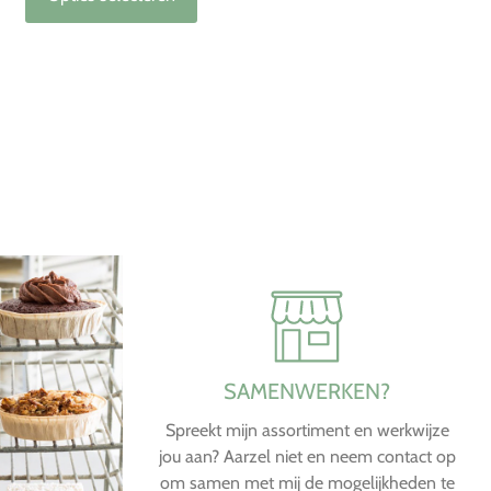
SAMENWERKEN?
Spreekt mijn assortiment en werkwijze
jou aan? Aarzel niet en neem contact op
om samen met mij de mogelijkheden te